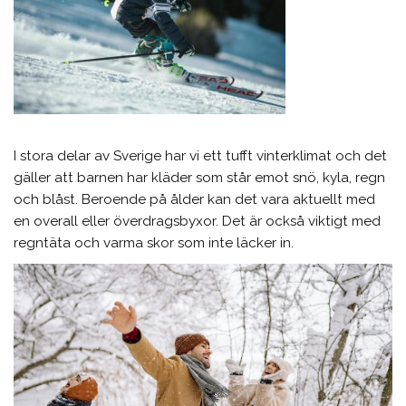
I stora delar av Sverige har vi ett tufft vinterklimat och det
gäller att barnen har kläder som står emot snö, kyla, regn
och blåst. Beroende på ålder kan det vara aktuellt med
en overall eller överdragsbyxor. Det är också viktigt med
regntäta och varma skor som inte läcker in.