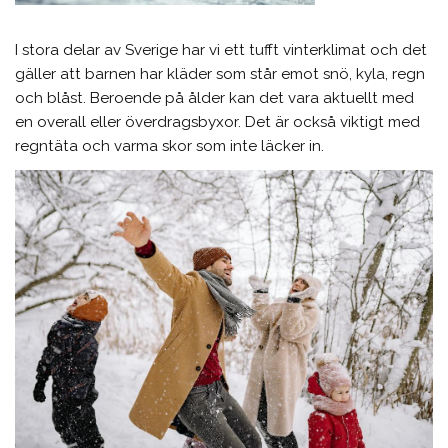
I stora delar av Sverige har vi ett tufft vinterklimat och det
gäller att barnen har kläder som står emot snö, kyla, regn
och blåst. Beroende på ålder kan det vara aktuellt med
en overall eller överdragsbyxor. Det är också viktigt med
regntäta och varma skor som inte läcker in.