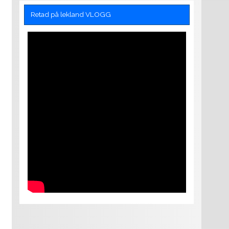
Retad på lekland VLOGG